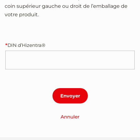
coin supérieur gauche ou droit de l’emballage de
votre produit.
DIN d’Hizentra®
Annuler